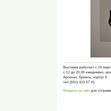
Выставка работает с 24 март
с 12 до 20.00 ежедневно, кр
Арсенал, Кремль, корпус 6.
тел (831) 423 57 41
Войдите на сайт
для отправк