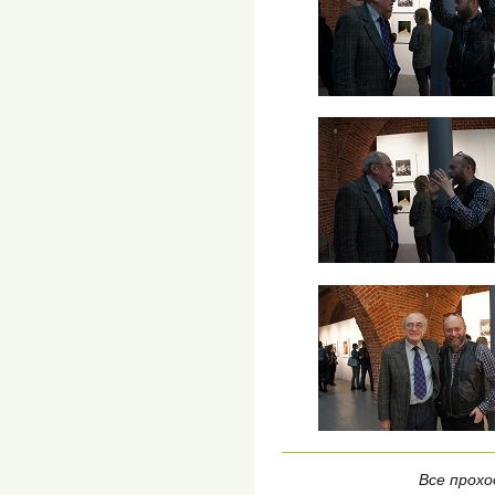
Все прохо