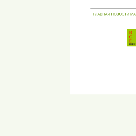
_____________
ГЛАВНАЯ
НОВОСТИ
МА