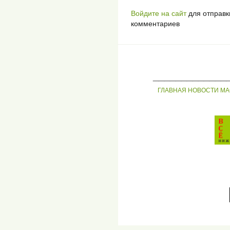
Войдите на сайт
для отправк
комментариев
_____________
ГЛАВНАЯ
НОВОСТИ
МА