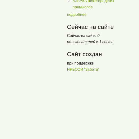
АЗБУКА нижегородских
промыслов
подробнее
Сейчас на сайте
Сейчас на сайте
0
пользователей
и
1 гость
.
Сайт создан
при поддержке
НРБООИ "Забота"