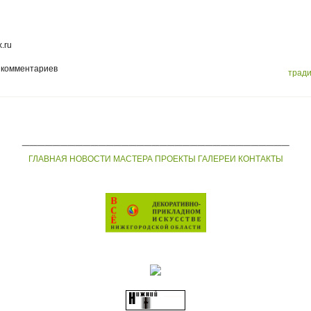
.ru
 комментариев
трад
___________________________________
ГЛАВНАЯ
НОВОСТИ
МАСТЕРА
ПРОЕКТЫ
ГАЛЕРЕИ
КОНТАКТЫ