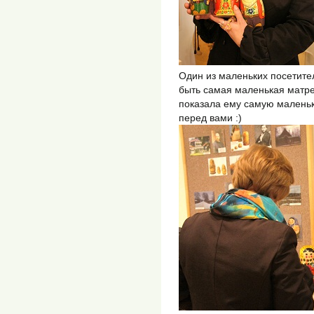
Один из маленьких посетите
быть самая маленькая матре
показала ему самую маленьк
перед вами :)