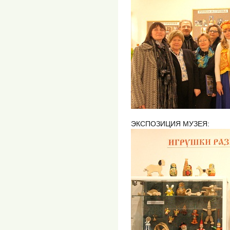
ЭКСПОЗИЦИЯ МУЗЕЯ: