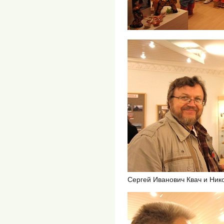
Сергей Иванович Квач и Ник