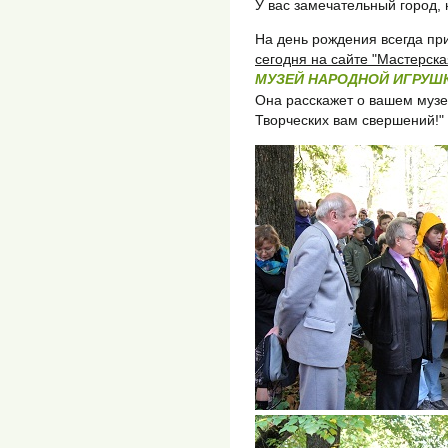
У вас замечательный город,
На день рождения всегда пр
сегодня на сайте "Мастерска
МУЗЕЙ НАРОДНОЙ ИГРУШК
Она расскажет о вашем музее
Творческих вам свершений!"