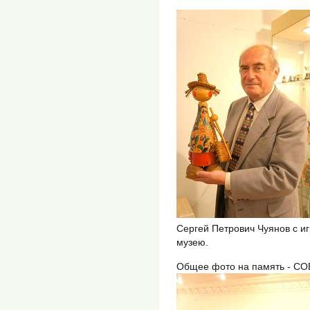
Сергей Петрович Чуянов с и
музею.
Общее фото на память - СО