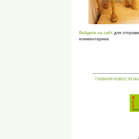
Войдите на сайт
для отправк
комментариев
_____________
ГЛАВНАЯ
НОВОСТИ
МА