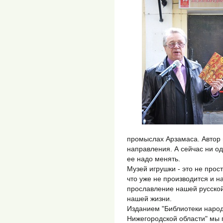
промыслах Арзамаса. Автор п
направления. А сейчас ни од
ее надо менять.
Музей игрушки - это не прост
что уже не производится и на
прославление нашей русской
нашей жизни.
Изданием "Библиотеки наро
Нижегородской области" мы 