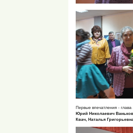
Первые впечатления - глава
Юрий Николаевич Ваньков
Квач, Наталья Григорьевн