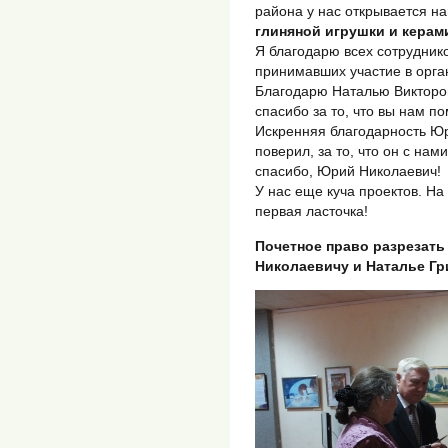
района у нас открывается н
глиняной игрушки и керам
Я благодарю всех сотрудник
принимавших участие в орга
Благодарю Наталью Викторов
спасибо за то, что вы нам по
Искренняя благодарность Юри
поверил, за то, что он с на
спасибо, Юрий Николаевич!
У нас еще куча проектов. На
первая ласточка!
Почетное право разрезать
Николаевичу и Наталье Гр