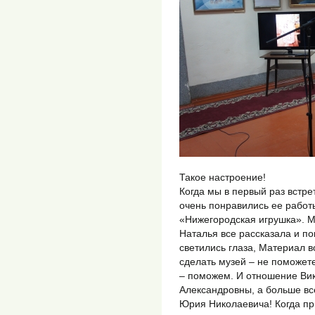
Такое настроение!
Когда мы в первый раз встре
очень понравились ее работ
«Нижегородская игрушка». М
Наталья все рассказала и по
светились глаза, Материал в
сделать музей – не поможет
– поможем. И отношение Ви
Александровны, а больше вс
Юрия Николаевича! Когда пр