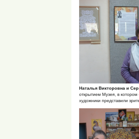
Наталья Викторовна и Сер
открытием Музея, в котором
художники представили зрит