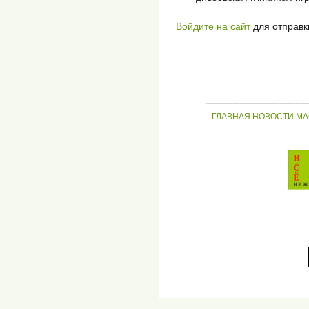
Войдите на сайт
для отправк
_____________
ГЛАВНАЯ
НОВОСТИ
МА