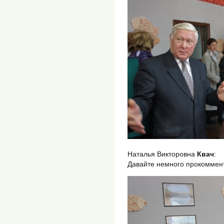
Наталья Викторовна
Квач
:
Давайте немного прокоммен