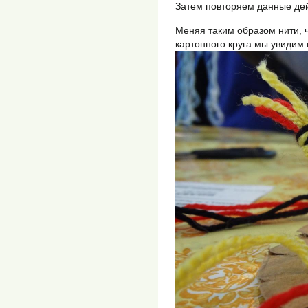
Затем повторяем данные де
Меняя таким образом нити, 
картонного круга мы увиди