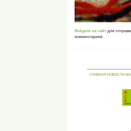
Войдите на сайт
для отправк
комментариев
_____________
ГЛАВНАЯ
НОВОСТИ
МА