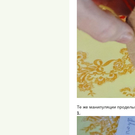
Те же манипуляции проделы
1.