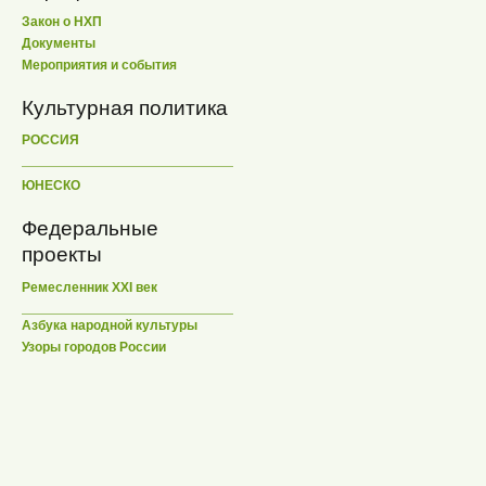
Закон о НХП
Документы
Мероприятия и события
Культурная политика
РОССИЯ
ЮНЕСКО
Федеральные
проекты
Ремесленник XXI век
Азбука народной культуры
Узоры городов России