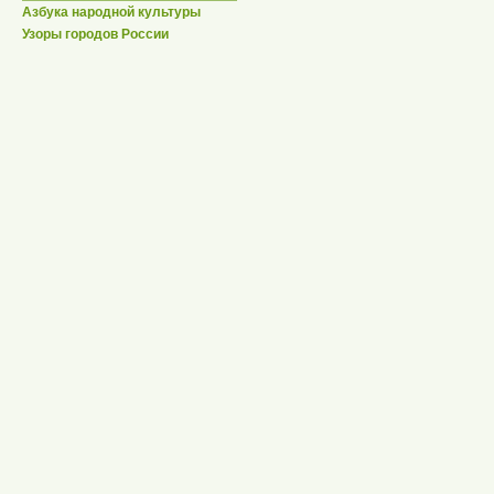
Азбука народной культуры
Узоры городов России