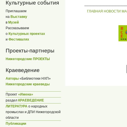
Культурные события
_____________
Приглашаем
ГЛАВНАЯ
НОВОСТИ
МА
на
Выставку
в
Музей
Рассказываем
о
Культурных проектах
и
Фестивалях
Проекты-партнеры
Нижегородские ПРОЕКТЫ
Краеведение
Авторы
«Библиотеки НХП»
Нижегородские краеведы
Проект
«Имена»
раздел
КРАЕВЕДЕНИЕ
ЛИТЕРАТУРА
о народных
промыслах и ДПИ Нижегородской
области
Публикации