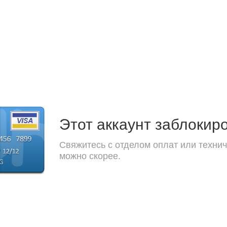
Этот аккаунт заблокир
Свяжитесь с отделом оплат или технич
можно скорее.