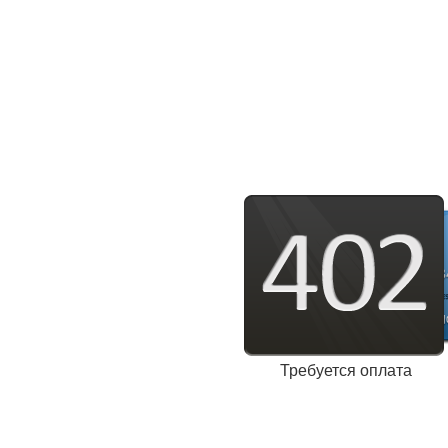
Требуется оплата