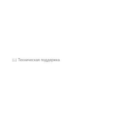
Техническая поддержка