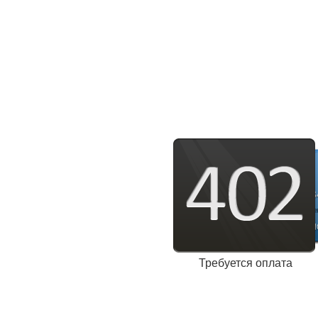
Требуется оплата