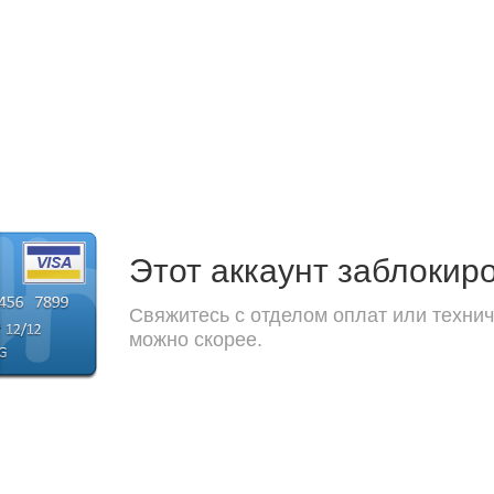
Этот аккаунт заблокир
Свяжитесь с отделом оплат или технич
можно скорее.