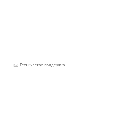
Техническая поддержка