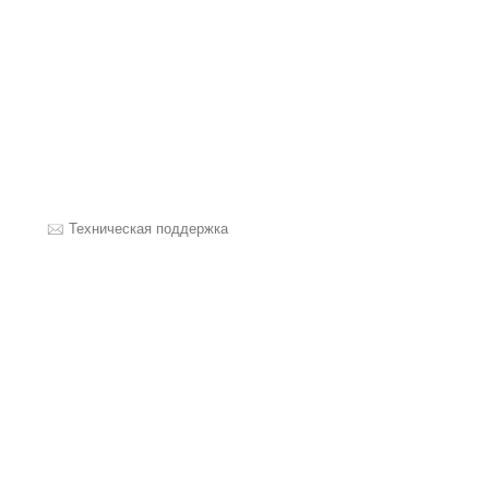
Техническая поддержка