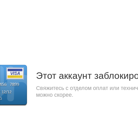
Этот аккаунт заблокир
Свяжитесь с отделом оплат или технич
можно скорее.