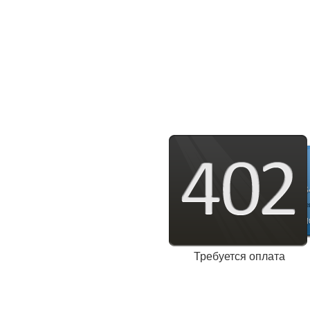
Требуется оплата