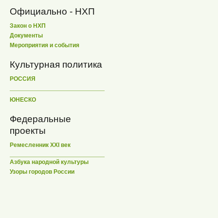
Официально - НХП
Закон о НХП
Документы
Мероприятия и события
Культурная политика
РОССИЯ
ЮНЕСКО
Федеральные
проекты
Ремесленник XXI век
Азбука народной культуры
Узоры городов России