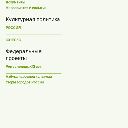
Документы
Мероприятия и события
Культурная политика
РОССИЯ
ЮНЕСКО
Федеральные
проекты
Ремесленник XXI век
Азбука народной культуры
Узоры городов России