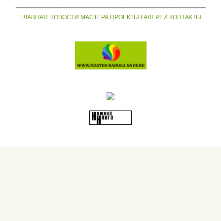
___________________________________
ГЛАВНАЯ
НОВОСТИ
МАСТЕРА
ПРОЕКТЫ
ГАЛЕРЕИ
КОНТАКТЫ