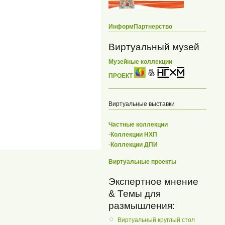
ИнформПартнерство
Виртуальный музей
Музейные коллекции
ПРОЕКТ
Виртуальные выставки
Частные коллекции
-
Коллекции НХП
-
Коллекции ДПИ
Виртуальные проекты
Экспертное мнение
& Темы для
размышления:
Виртуальный круглый стол