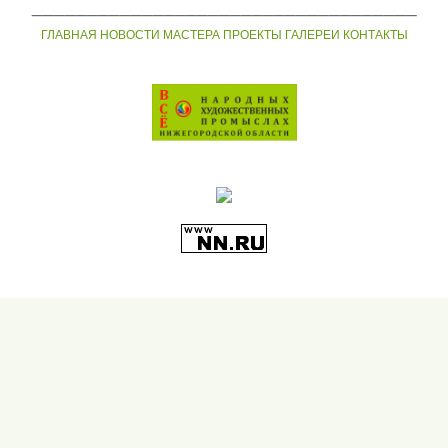
___________________________________
ГЛАВНАЯ
НОВОСТИ
МАСТЕРА
ПРОЕКТЫ
ГАЛЕРЕИ
КОНТАКТЫ