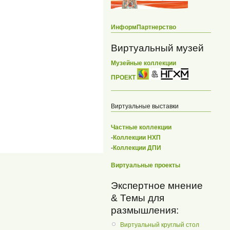
ИнформПартнерство
Виртуальный музей
Музейные коллекции
ПРОЕКТ
Виртуальные выставки
Частные коллекции
-
Коллекции НХП
-
Коллекции ДПИ
Виртуальные проекты
Экспертное мнение
& Темы для
размышления:
Виртуальный круглый стол