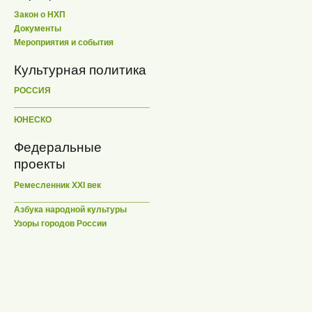
Закон о НХП
Документы
Мероприятия и события
Культурная политика
РОССИЯ
ЮНЕСКО
Федеральные
проекты
Ремесленник XXI век
Азбука народной культуры
Узоры городов России