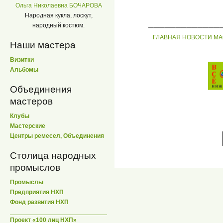
Ольга Николаевна БОЧАРОВА
Народная кукла, лоскут,
_____________
народный костюм.
ГЛАВНАЯ
НОВОСТИ
МА
Наши мастера
Визитки
Альбомы
Объединения
мастеров
Клубы
Мастерские
Центры ремесел, Объединения
Столица народных
промыслов
Промыслы
Предприятия НХП
Фонд развития НХП
Проект «100 лиц НХП»