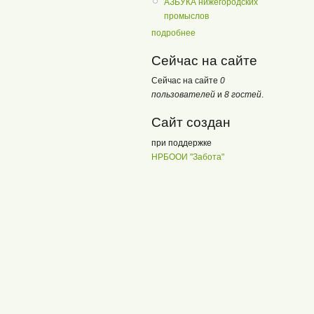
АЗБУКА нижегородских
промыслов
подробнее
Сейчас на сайте
Сейчас на сайте
0
пользователей
и
8 гостей
.
Сайт создан
при поддержке
НРБООИ "Забота"