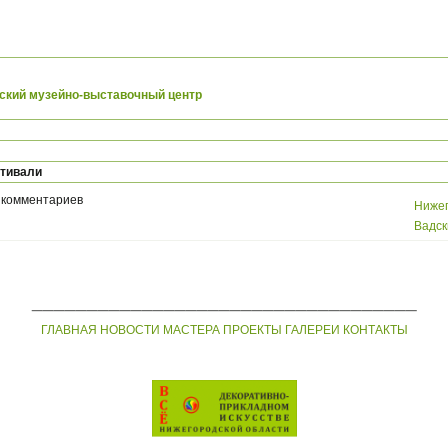
ский музейно-выставочный центр
стивали
 комментариев
Нижег
Вадск
___________________________________
ГЛАВНАЯ
НОВОСТИ
МАСТЕРА
ПРОЕКТЫ
ГАЛЕРЕИ
КОНТАКТЫ