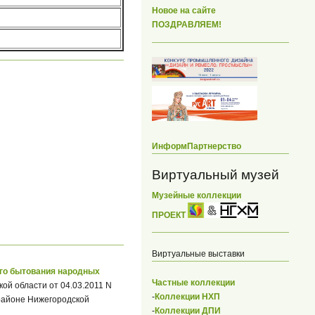
Новое на сайте
ПОЗДРАВЛЯЕМ!
ИнформПартнерство
Виртуальный музей
Музейные коллекции
ПРОЕКТ
Виртуальные выставки
го бытования народных
Частные коллекции
ой области от 04.03.2011 N
-
Коллекции НХП
районе Нижегородской
-
Коллекции ДПИ