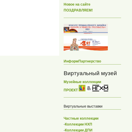
Новое на сайте
ПОЗДРАВЛЯЕМ!
ИнформПартнерство
Виртуальный музей
Музейные коллекции
ПРОЕКТ
Виртуальные выставки
Частные коллекции
-
Коллекции НХП
-
Коллекции ДПИ