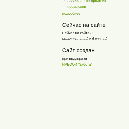
АЗБУКА нижегородских
промыслов
подробнее
Сейчас на сайте
Сейчас на сайте
0
пользователей
и
5 гостей
.
Сайт создан
при поддержке
НРБООИ "Забота"