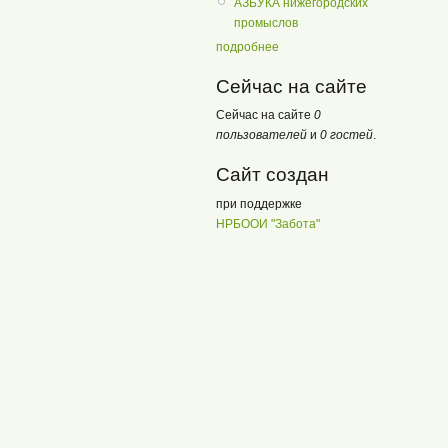
АЗБУКА нижегородских
промыслов
подробнее
Сейчас на сайте
Сейчас на сайте
0
пользователей
и
0 гостей
.
Сайт создан
при поддержке
НРБООИ "Забота"