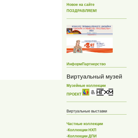
Новое на сайте
ПОЗДРАВЛЯЕМ!
ИнформПартнерство
Виртуальный музей
Музейные коллекции
ПРОЕКТ
Виртуальные выставки
Частные коллекции
-
Коллекции НХП
-
Коллекции ДПИ