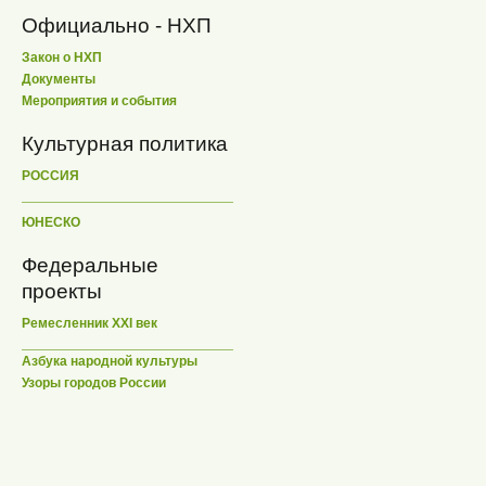
Официально - НХП
Закон о НХП
Документы
Мероприятия и события
Культурная политика
РОССИЯ
ЮНЕСКО
Федеральные
проекты
Ремесленник XXI век
Азбука народной культуры
Узоры городов России