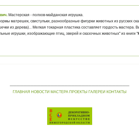
вич.
Мастерская - полхов-майданская игрушка.
рмы матрешек, свистульки, разнообразные фигурки животных из русских сказо
ечки из дерева)... Мелкая токарная пластика составляет гордость мастера.
ьные игрушки, изображающие птиц, зверей и сказочных животных" из книги "
___________________________________
ГЛАВНАЯ
НОВОСТИ
МАСТЕРА
ПРОЕКТЫ
ГАЛЕРЕИ
КОНТАКТЫ