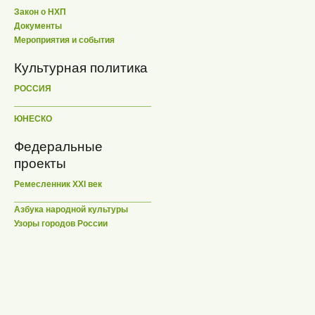
Закон о НХП
Документы
Мероприятия и события
Культурная политика
РОССИЯ
ЮНЕСКО
Федеральные
проекты
Ремесленник XXI век
Азбука народной культуры
Узоры городов России