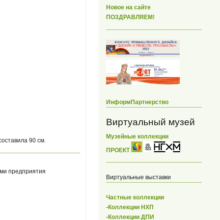
Новое на сайте
ПОЗДРАВЛЯЕМ!
ИнформПартнерство
Виртуальный музей
Музейные коллекции
оставила 90 см.
ПРОЕКТ
ами предприятия
Виртуальные выставки
Частные коллекции
-
Коллекции НХП
-
Коллекции ДПИ