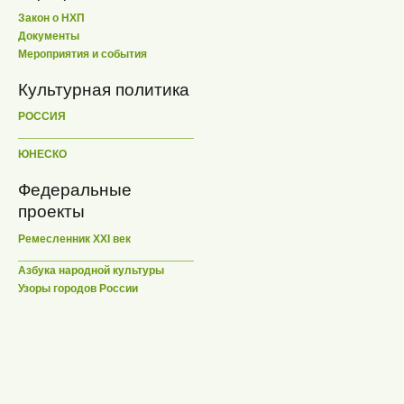
Закон о НХП
Документы
Мероприятия и события
Культурная политика
РОССИЯ
ЮНЕСКО
Федеральные
проекты
Ремесленник XXI век
Азбука народной культуры
Узоры городов России