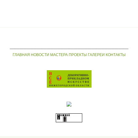
___________________________________
ГЛАВНАЯ
НОВОСТИ
МАСТЕРА
ПРОЕКТЫ
ГАЛЕРЕИ
КОНТАКТЫ