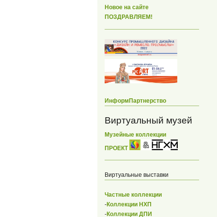
Новое на сайте
ПОЗДРАВЛЯЕМ!
ИнформПартнерство
Виртуальный музей
Музейные коллекции
ПРОЕКТ
Виртуальные выставки
Частные коллекции
-
Коллекции НХП
-
Коллекции ДПИ