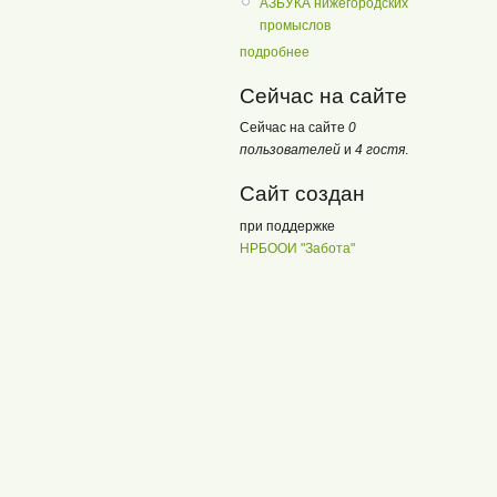
АЗБУКА нижегородских
промыслов
подробнее
Сейчас на сайте
Сейчас на сайте
0
пользователей
и
4 гостя
.
Сайт создан
при поддержке
НРБООИ "Забота"