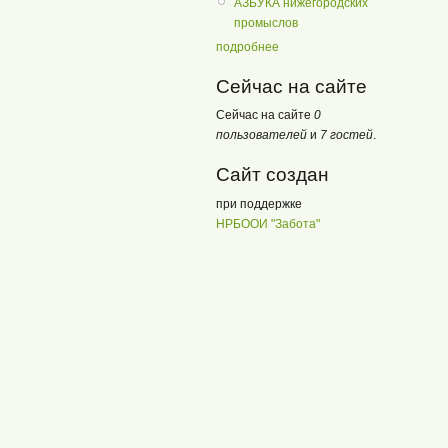
АЗБУКА нижегородских
промыслов
подробнее
Сейчас на сайте
Сейчас на сайте
0
пользователей
и
7 гостей
.
Сайт создан
при поддержке
НРБООИ "Забота"