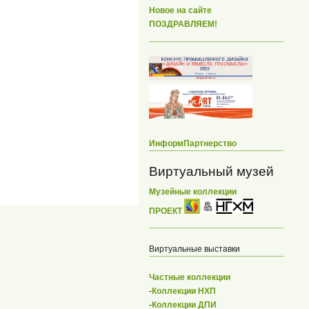
Новое на сайте
ПОЗДРАВЛЯЕМ!
ИнформПартнерство
Виртуальный музей
Музейные коллекции
ПРОЕКТ
Виртуальные выставки
Частные коллекции
-
Коллекции НХП
-
Коллекции ДПИ