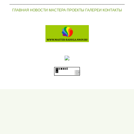
___________________________________
ГЛАВНАЯ
НОВОСТИ
МАСТЕРА
ПРОЕКТЫ
ГАЛЕРЕИ
КОНТАКТЫ