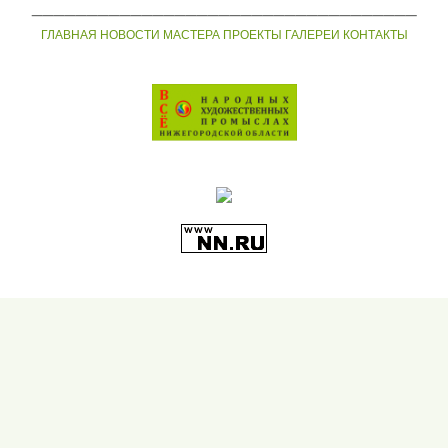
___________________________________
ГЛАВНАЯ
НОВОСТИ
МАСТЕРА
ПРОЕКТЫ
ГАЛЕРЕИ
КОНТАКТЫ