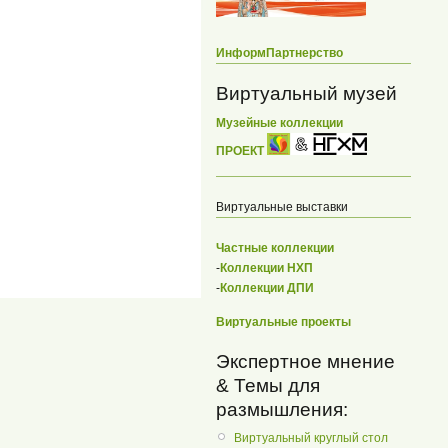
ИнформПартнерство
Виртуальный музей
Музейные коллекции
ПРОЕКТ
Виртуальные выставки
Частные коллекции
-
Коллекции НХП
-
Коллекции ДПИ
Виртуальные проекты
Экспертное мнение
& Темы для
размышления:
Виртуальный круглый стол