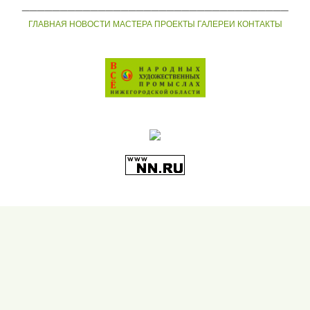
___________________________________
ГЛАВНАЯ
НОВОСТИ
МАСТЕРА
ПРОЕКТЫ
ГАЛЕРЕИ
КОНТАКТЫ