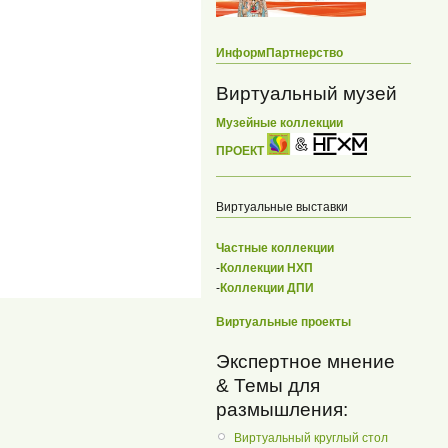
ИнформПартнерство
Виртуальный музей
Музейные коллекции
ПРОЕКТ
Виртуальные выставки
Частные коллекции
-
Коллекции НХП
-
Коллекции ДПИ
Виртуальные проекты
Экспертное мнение
& Темы для
размышления:
Виртуальный круглый стол