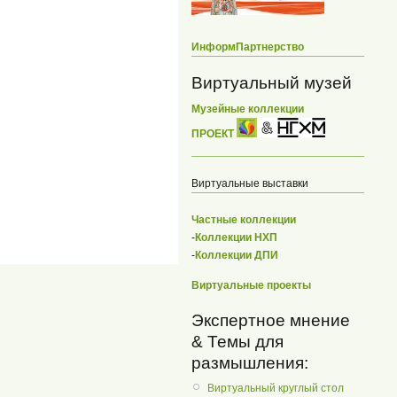
ИнформПартнерство
Виртуальный музей
Музейные коллекции
ПРОЕКТ
Виртуальные выставки
Частные коллекции
-
Коллекции НХП
-
Коллекции ДПИ
Виртуальные проекты
Экспертное мнение
& Темы для
размышления:
Виртуальный круглый стол