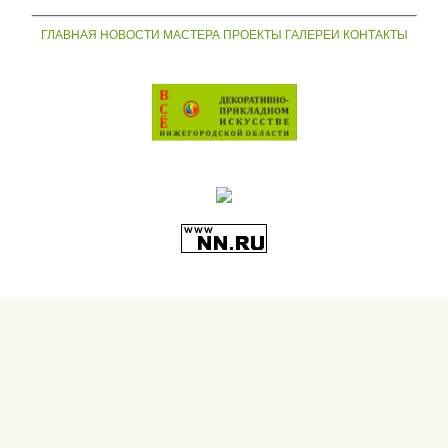
___________________________________
ГЛАВНАЯ
НОВОСТИ
МАСТЕРА
ПРОЕКТЫ
ГАЛЕРЕИ
КОНТАКТЫ