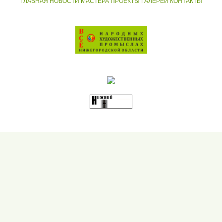
ГЛАВНАЯ
НОВОСТИ
МАСТЕРА
ПРОЕКТЫ
ГАЛЕРЕИ
КОНТАКТЫ