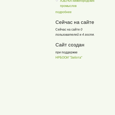
АЗБУКА нижегородских
промыслов
подробнее
Сейчас на сайте
Сейчас на сайте
0
пользователей
и
4 гостя
.
Сайт создан
при поддержке
НРБООИ "Забота"