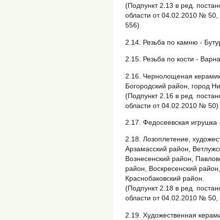
(Подпункт 2.13 в ред. пост
области от 04.02.2010 № 50,
556)
2.14. Резьба по камню - Бут
2.15. Резьба по кости - Варн
2.16. Чернолощеная керамик
Богородский район, город Н
(Подпункт 2.16 в ред. пост
области от 04.02.2010 № 50)
2.17. Федосеевская игрушка 
2.18. Лозоплетение, художес
Арзамасский район, Ветлужс
Вознесенский район, Павлов
район, Воскресенский район,
Краснобаковский район.
(Подпункт 2.18 в ред. пост
области от 04.02.2010 № 50,
2.19. Художественная керам