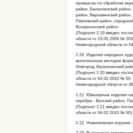
промыслы по обработке кера
район, Балахнинский район,
район, Варнавинский район, 
Павловский район, городской
Воскресенский район.
(Подпункт 2.19 введен пост
области от 23.05.2008 № 203
Нижегородской области от 04
2.20. Изделия народных худ
выполненные методом формо
Новгород, Балахнинский рай
(Подпункт 2.20 введен пост
области от 04.02.2010 № 50,
Нижегородской области от 0
2.21. Ювелирные изделия н
серебра - Вачский район, Па
(Подпункт 2.21 введен пост
области от 04.02.2010 № 50)
2.22. Новинковская игрушка -
2.23. Выксунская деревянная