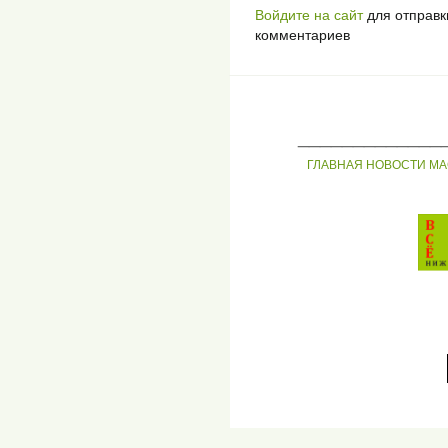
Войдите на сайт
для отправк
комментариев
_____________
ГЛАВНАЯ
НОВОСТИ
МА