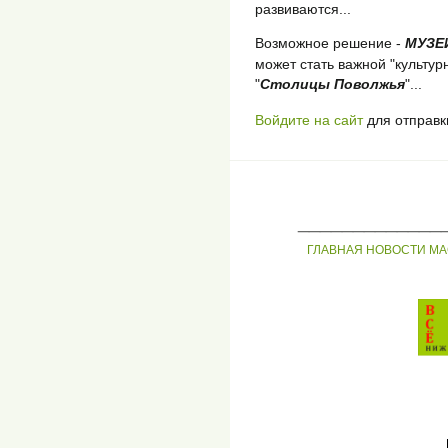
развиваются...
Возможное решение -
МУЗЕ
может стать важной "культурн
"
Столицы Поволжья
"...
Войдите на сайт
для отправк
_____________
ГЛАВНАЯ
НОВОСТИ
МА