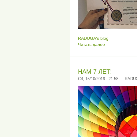
RADUGA's blog
Читать далее
НАМ 7 ЛЕТ!
Сб, 15/10/2016 - 21:58 — RAD