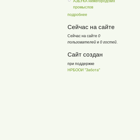
АЗБУКА нижегородских
промыслов
подробнее
Сейчас на сайте
Сейчас на сайте
0
пользователей
и
0 гостей
.
Сайт создан
при поддержке
НРБООИ "Забота"