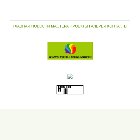
___________________________________
ГЛАВНАЯ
НОВОСТИ
МАСТЕРА
ПРОЕКТЫ
ГАЛЕРЕИ
КОНТАКТЫ