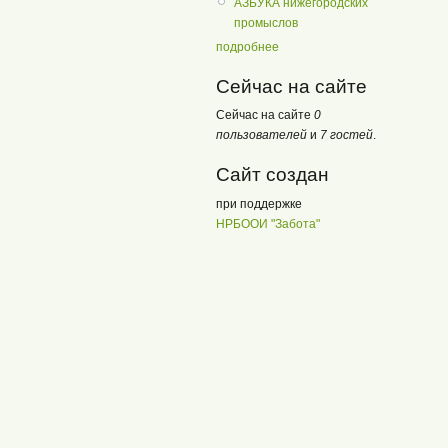
АЗБУКА нижегородских
промыслов
подробнее
Сейчас на сайте
Сейчас на сайте
0
пользователей
и
7 гостей
.
Сайт создан
при поддержке
НРБООИ "Забота"