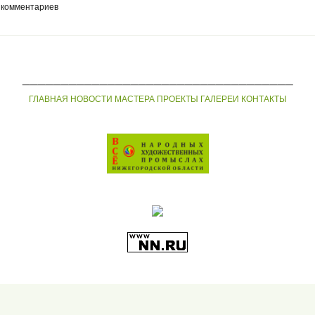
 комментариев
___________________________________
ГЛАВНАЯ
НОВОСТИ
МАСТЕРА
ПРОЕКТЫ
ГАЛЕРЕИ
КОНТАКТЫ