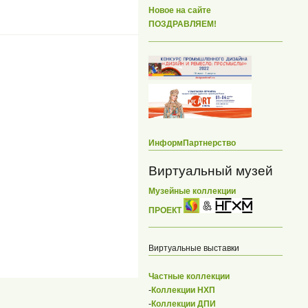
Новое на сайте
ПОЗДРАВЛЯЕМ!
ИнформПартнерство
Виртуальный музей
Музейные коллекции
ПРОЕКТ
Виртуальные выставки
Частные коллекции
-
Коллекции НХП
-
Коллекции ДПИ