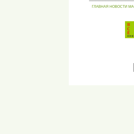
ГЛАВНАЯ
НОВОСТИ
МА