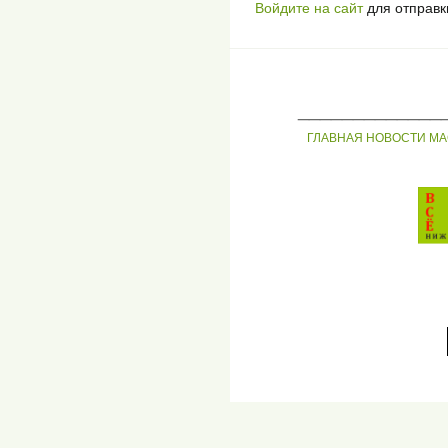
Войдите на сайт
для отправк
_____________
ГЛАВНАЯ
НОВОСТИ
МА