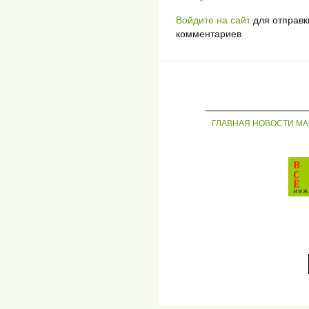
Войдите на сайт
для отправк
комментариев
_____________
ГЛАВНАЯ
НОВОСТИ
МА