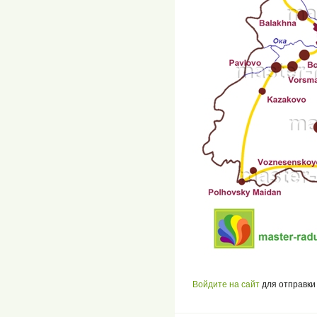
Войдите на сайт
для отправки