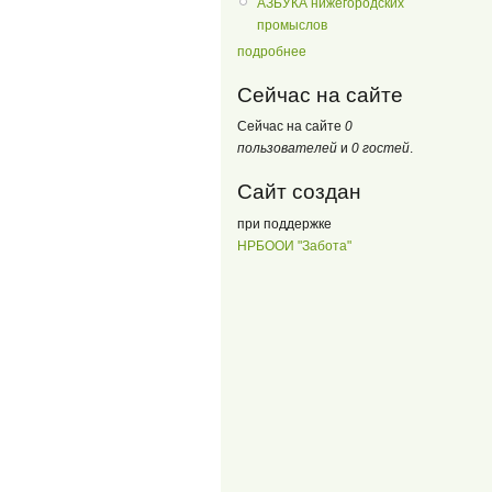
АЗБУКА нижегородских
промыслов
подробнее
Сейчас на сайте
Сейчас на сайте
0
пользователей
и
0 гостей
.
Сайт создан
при поддержке
НРБООИ "Забота"