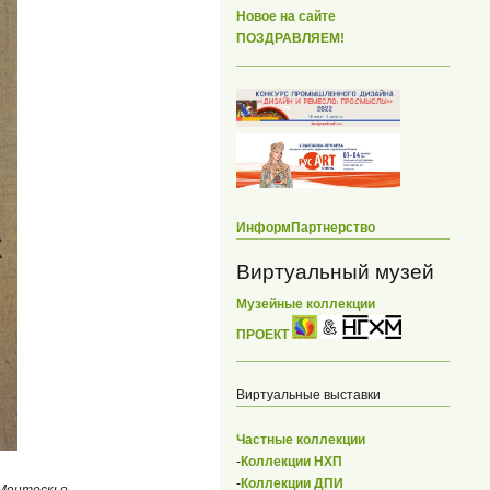
Новое на сайте
ПОЗДРАВЛЯЕМ!
ИнформПартнерство
Виртуальный музей
Музейные коллекции
ПРОЕКТ
Виртуальные выставки
Частные коллекции
-
Коллекции НХП
-
Коллекции ДПИ
 Монтескье