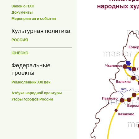
Закон о НХП
Документы
Мероприятия и события
Культурная политика
РОССИЯ
ЮНЕСКО
Федеральные
проекты
Ремесленник XXI век
Азбука народной культуры
Узоры городов России