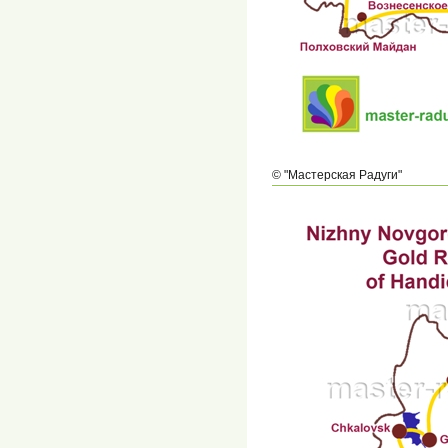
© "Мастерская Радуги"