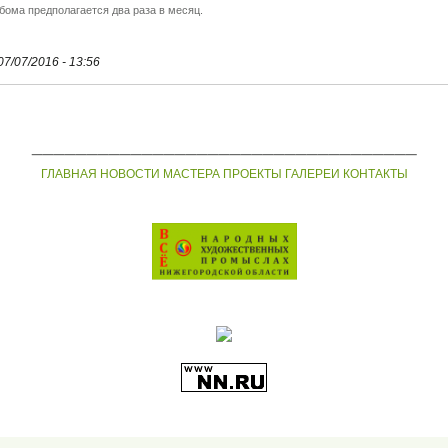
бома предполагается два раза в месяц.
07/07/2016 - 13:56
___________________________________
ГЛАВНАЯ
НОВОСТИ
МАСТЕРА
ПРОЕКТЫ
ГАЛЕРЕИ
КОНТАКТЫ