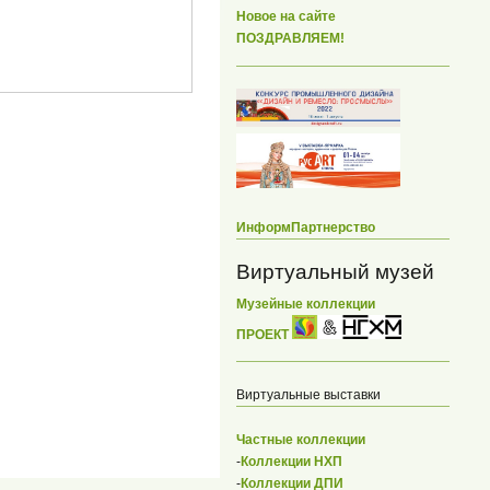
Новое на сайте
ПОЗДРАВЛЯЕМ!
ИнформПартнерство
Виртуальный музей
Музейные коллекции
ПРОЕКТ
Виртуальные выставки
Частные коллекции
-
Коллекции НХП
-
Коллекции ДПИ