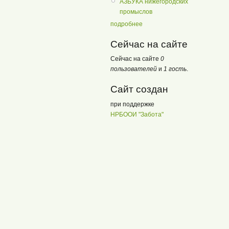
АЗБУКА нижегородских
промыслов
подробнее
Сейчас на сайте
Сейчас на сайте
0
пользователей
и
1 гость
.
Сайт создан
при поддержке
НРБООИ "Забота"