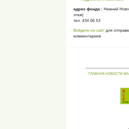
адрес фонда :
Нижний Новго
этаж)
тел. 434 06 53
Войдите на сайт
для отправк
комментариев
_____________
ГЛАВНАЯ
НОВОСТИ
МА