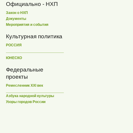
Официально - НХП
Закон о НХП
Документы
Мероприятия и события
Культурная политика
РОССИЯ
ЮНЕСКО
Федеральные
проекты
Ремесленник XXI век
Азбука народной культуры
Узоры городов России