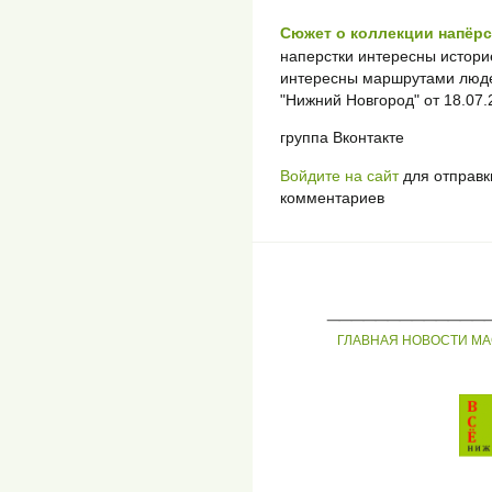
Сюжет о коллекции напёр
наперстки интересны истори
интересны маршрутами люде
"Нижний Новгород" от 18.07.
группа Вконтакте
Войдите на сайт
для отправк
комментариев
_____________
ГЛАВНАЯ
НОВОСТИ
МА