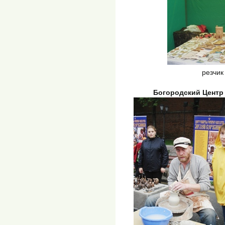
резчик
Богородский Центр 