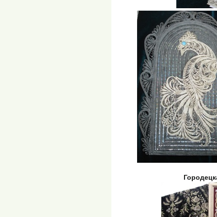
Городецк