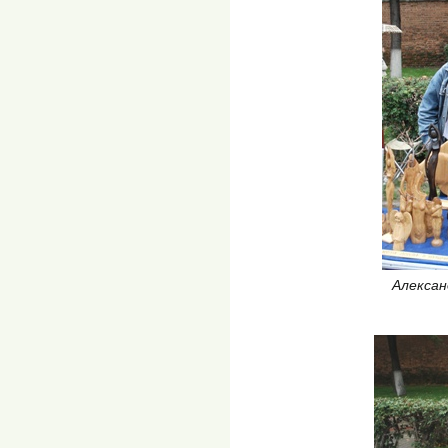
Алексан