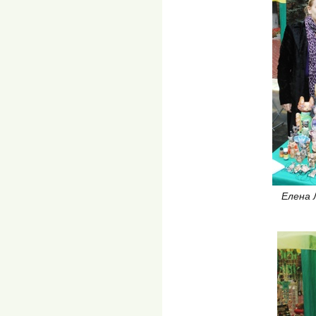
Елена 