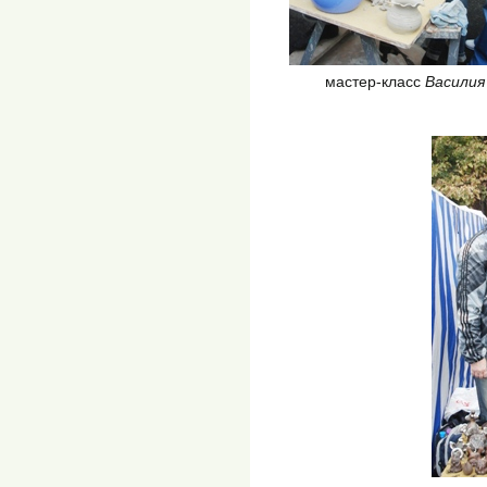
мастер-класс
Василия