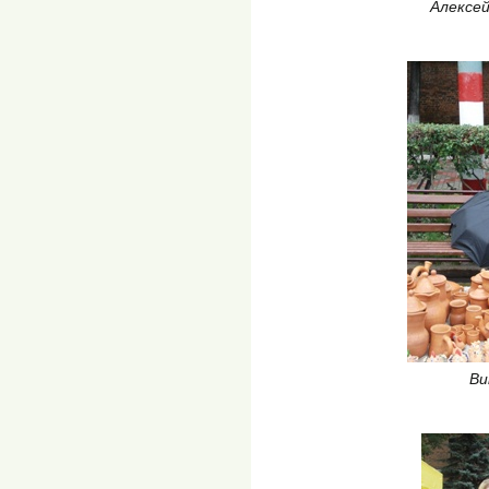
Алексей
Ви