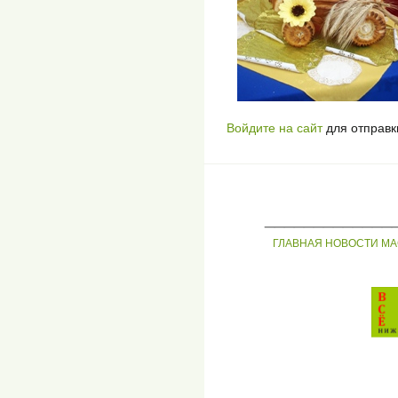
Войдите на сайт
для отправк
_____________
ГЛАВНАЯ
НОВОСТИ
МА