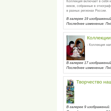
Коллекция включает в себя 
веков, собранные в этнограф
в разных регионах России.
В галерее 19 изображений
Последнее изменение:
Пнд
Коллекции
- Коллекция на
В галерее 17 изображений
Последнее изменение:
Пнд
Творчество на
В галерее 9 изображений.