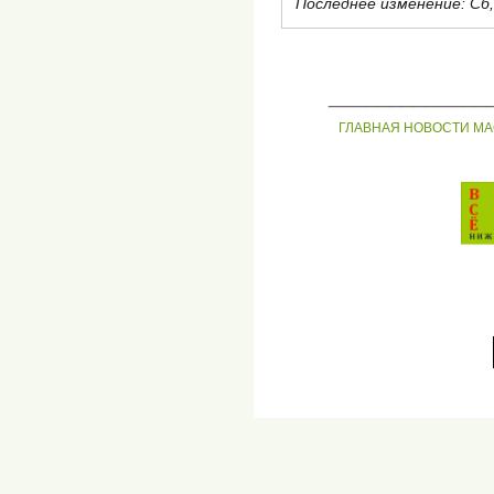
Последнее изменение:
Сб,
_____________
ГЛАВНАЯ
НОВОСТИ
МА