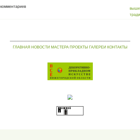
 комментариев
выши
трад
___________________________________
ГЛАВНАЯ
НОВОСТИ
МАСТЕРА
ПРОЕКТЫ
ГАЛЕРЕИ
КОНТАКТЫ