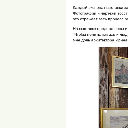
Каждый экспонат выставки з
Фотографии и чертежи восст
это отражает весь процесс р
На выставке представлены и
"Чтобы понять, как жили люд
мне дочь архитектора Ирина