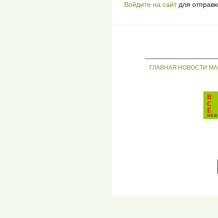
Войдите на сайт
для отправк
_____________
ГЛАВНАЯ
НОВОСТИ
МА