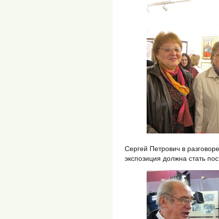
Сергей Петрович в разговор
экспозиция должна стать пос