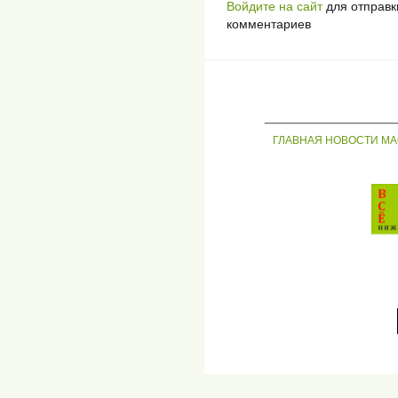
Войдите на сайт
для отправк
комментариев
_____________
ГЛАВНАЯ
НОВОСТИ
МА